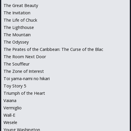
The Great Beauty
The Invitation
The Life of Chuck
The Lighthouse
The Mountain
The Odyssey
The Pirates of the Caribbean: The Curse of the Blac
The Room Next Door
The Souffleur
The Zone of Interest
Toi yama-nami no hikari
Toy Story 5
Triumph of the Heart
Vaiana
Vermiglio
Wall-E
Wesele
Young Washington