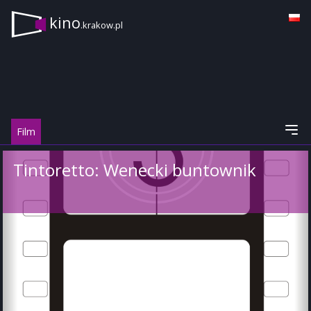
kino
.krakow.pl
Film
Tintoretto: Wenecki buntownik