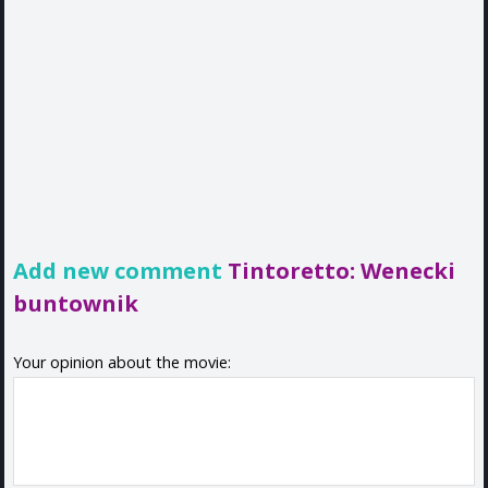
Add new comment
Tintoretto: Wenecki
buntownik
Your opinion about the movie: