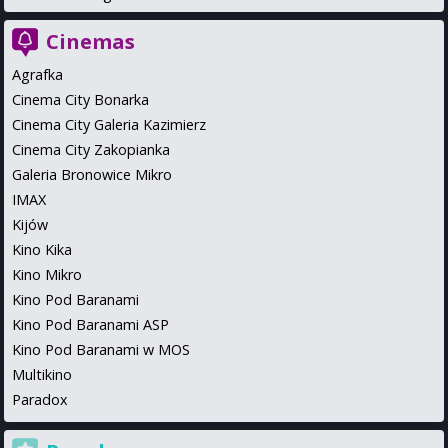
Cinemas
Agrafka
Cinema City Bonarka
Cinema City Galeria Kazimierz
Cinema City Zakopianka
Galeria Bronowice Mikro
IMAX
Kijów
Kino Kika
Kino Mikro
Kino Pod Baranami
Kino Pod Baranami ASP
Kino Pod Baranami w MOS
Multikino
Paradox