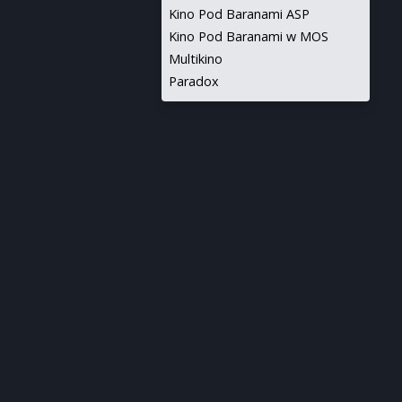
Kino Pod Baranami ASP
Kino Pod Baranami w MOS
Multikino
Paradox