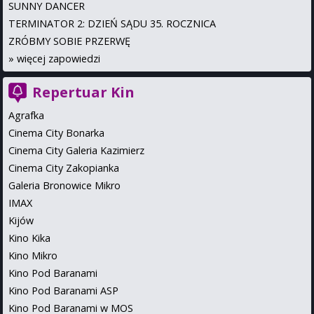
SUNNY DANCER
TERMINATOR 2: DZIEŃ SĄDU 35. ROCZNICA
ZRÓBMY SOBIE PRZERWĘ
»
więcej zapowiedzi
Repertuar Kin
Agrafka
Cinema City Bonarka
Cinema City Galeria Kazimierz
Cinema City Zakopianka
Galeria Bronowice Mikro
IMAX
Kijów
Kino Kika
Kino Mikro
Kino Pod Baranami
Kino Pod Baranami ASP
Kino Pod Baranami w MOS