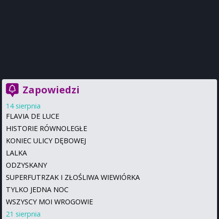
Zapowiedzi
14 sierpnia
FLAVIA DE LUCE
HISTORIE RÓWNOLEGŁE
KONIEC ULICY DĘBOWEJ
LALKA
ODZYSKANY
SUPERFUTRZAK I ZŁOŚLIWA WIEWIÓRKA
TYLKO JEDNA NOC
WSZYSCY MOI WROGOWIE
21 sierpnia