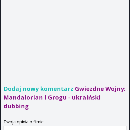
Dodaj nowy komentarz
Gwiezdne Wojny:
Mandalorian i Grogu - ukraiński
dubbing
Twoja opinia o filmie: