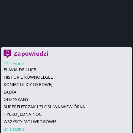
Zapowiedzi
14 sierpnia
FLAVIA DE LUCE
HISTORIE RÓWNOLEGŁE
KONIEC ULICY DĘBOWEJ
LALKA
ODZYSKANY
SUPERFUTRZAK I ZŁOŚLIWA WIEWIÓRKA
TYLKO JEDNA NOC
WSZYSCY MOI WROGOWIE
21 sierpnia