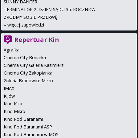
SUNNY DANCER
TERMINATOR 2: DZIEŃ SĄDU 35. ROCZNICA
ZRÓBMY SOBIE PRZERWĘ
»
więcej zapowiedzi
Repertuar Kin
Agrafka
Cinema City Bonarka
Cinema City Galeria Kazimierz
Cinema City Zakopianka
Galeria Bronowice Mikro
IMAX
Kijów
Kino Kika
Kino Mikro
Kino Pod Baranami
Kino Pod Baranami ASP
Kino Pod Baranami w MOS