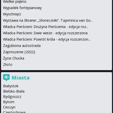
Wielkie piękno
Wypadek fortepianowy
Wyschnięci
Wystawa na Ekranie: „Słoneczniki”. Tajemnica van Go...
Władca Pierścieni: Drużyna Pierścienia - edycja roz...
Władca Pierścieni: Dwie wieże - edycja rozszerzona
Władca Pierścieni: Powrót króla - edycja rozszerzon...
Zagubiona autostrada
Zaproszenie (2022)
Życie Chucka
Złoto
Miasta
Białystok
Bielsko-Biała
Bydgoszcz
Bytom
Cieszyn
Częstochowa