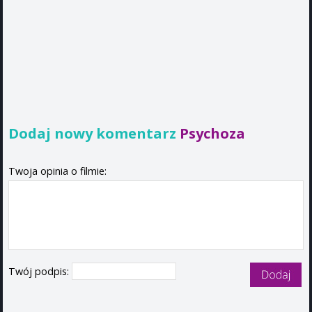
Dodaj nowy komentarz
Psychoza
Twoja opinia o filmie:
Twój podpis: