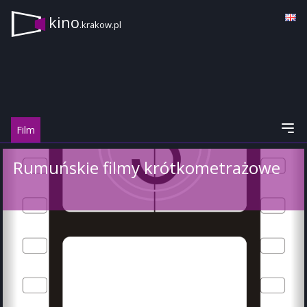
kino
.krakow.pl
Film
Rumuńskie filmy krótkometrażowe