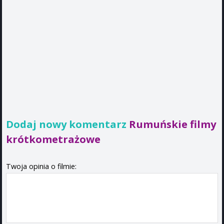
Dodaj nowy komentarz
Rumuńskie filmy
krótkometrażowe
Twoja opinia o filmie: