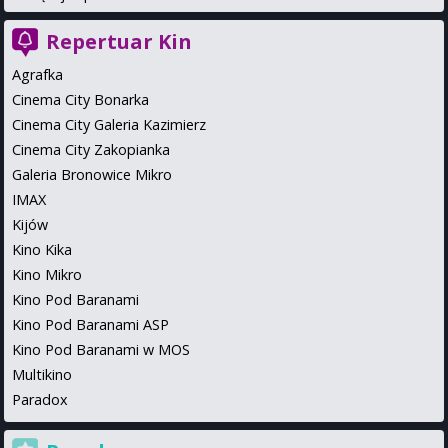
Repertuar Kin
Agrafka
Cinema City Bonarka
Cinema City Galeria Kazimierz
Cinema City Zakopianka
Galeria Bronowice Mikro
IMAX
Kijów
Kino Kika
Kino Mikro
Kino Pod Baranami
Kino Pod Baranami ASP
Kino Pod Baranami w MOS
Multikino
Paradox