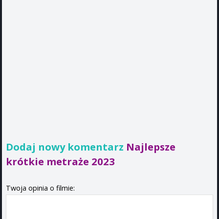
Dodaj nowy komentarz
Najlepsze
krótkie metraże 2023
Twoja opinia o filmie: