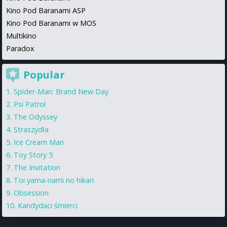
Kino Pod Baranami ASP
Kino Pod Baranami w MOS
Multikino
Paradox
Popular
Spider-Man: Brand New Day
Psi Patrol
The Odyssey
Straszydła
Ice Cream Man
Toy Story 5
The Invitation
Toi yama-nami no hikari
Obsession
Kandydaci śmierci