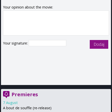
Your opinion about the movie:
Your signature:
Premieres
7 August
A bout de souffle (re-release)