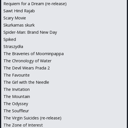
Requiem for a Dream (re-release)
Sawt Hind Rajab
Scary Movie
Skurkarnas skurk
Spider-Man: Brand New Day
Spiked
Straszydła
The Braveries of Moominpappa
The Chronology of Water
The Devil Wears Prada 2
The Favourite
The Girl with the Needle
The Invitation
The Mountain
The Odyssey
The Souffleur
The Virgin Suicides (re-release)
The Zone of Interest