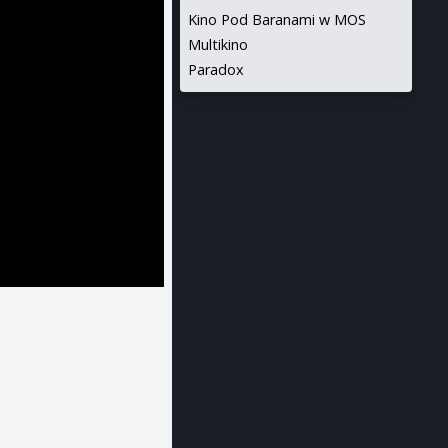
Kino Pod Baranami w MOS
Multikino
Paradox