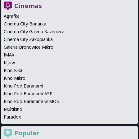
Cinemas
Agrafka
Cinema City Bonarka
Cinema City Galeria Kazimierz
Cinema City Zakopianka
Galeria Bronowice Mikro
IMAX
Kijów
Kino Kika
Kino Mikro
Kino Pod Baranami
Kino Pod Baranami ASP
Kino Pod Baranami w MOS
Multikino
Paradox
Popular