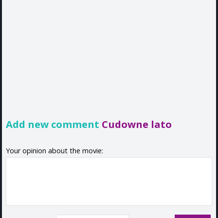
Add new comment
Cudowne lato
Your opinion about the movie: