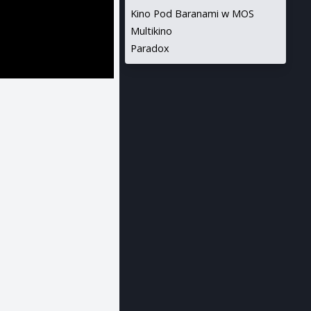
Kino Pod Baranami w MOS
Multikino
Paradox