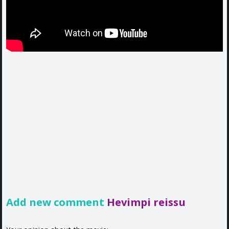
Add new comment
Hevimpi reissu