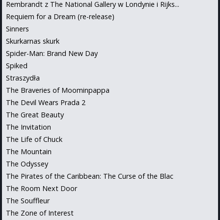
Rembrandt z The National Gallery w Londynie i Rijks...
Requiem for a Dream (re-release)
Sinners
Skurkarnas skurk
Spider-Man: Brand New Day
Spiked
Straszydła
The Braveries of Moominpappa
The Devil Wears Prada 2
The Great Beauty
The Invitation
The Life of Chuck
The Mountain
The Odyssey
The Pirates of the Caribbean: The Curse of the Blac
The Room Next Door
The Souffleur
The Zone of Interest