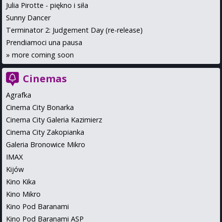
Julia Pirotte - piękno i siła
Sunny Dancer
Terminator 2: Judgement Day (re-release)
Prendiamoci una pausa
»
more coming soon
Cinemas
Agrafka
Cinema City Bonarka
Cinema City Galeria Kazimierz
Cinema City Zakopianka
Galeria Bronowice Mikro
IMAX
Kijów
Kino Kika
Kino Mikro
Kino Pod Baranami
Kino Pod Baranami ASP