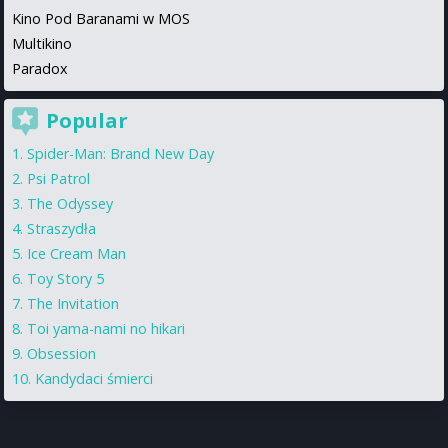
Kino Pod Baranami w MOS
Multikino
Paradox
Popular
Spider-Man: Brand New Day
Psi Patrol
The Odyssey
Straszydła
Ice Cream Man
Toy Story 5
The Invitation
Toi yama-nami no hikari
Obsession
Kandydaci śmierci