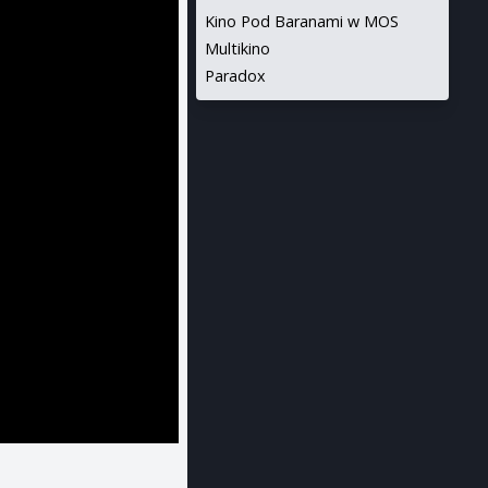
Kino Pod Baranami w MOS
Multikino
Paradox