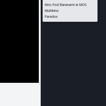
Kino Pod Baranami w MOS
Multikino
Paradox