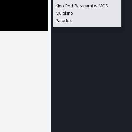
Kino Pod Baranami w MOS
Multikino
Paradox