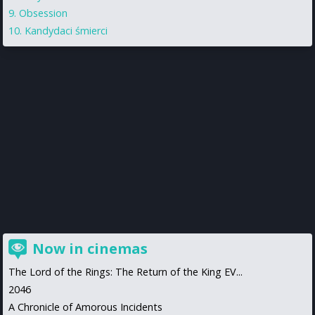
Obsession
Kandydaci śmierci
Now in cinemas
The Lord of the Rings: The Return of the King EV...
2046
A Chronicle of Amorous Incidents