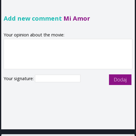
Add new comment
Mi Amor
Your opinion about the movie:
Your signature: