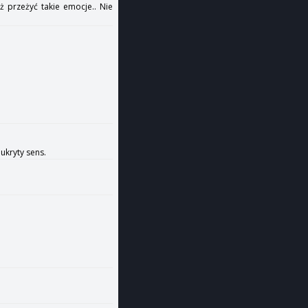
ż przeżyć takie emocje.. Nie
 ukryty sens.