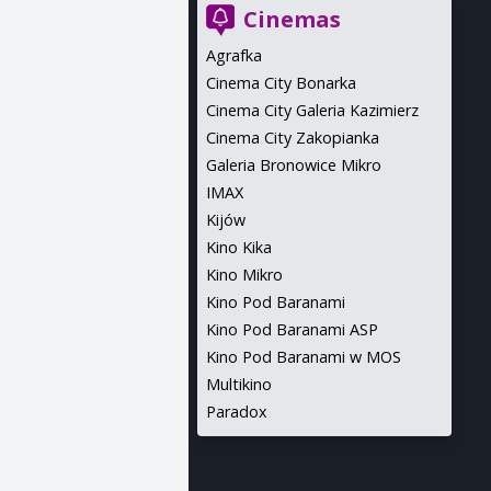
Cinemas
Agrafka
Cinema City Bonarka
Cinema City Galeria Kazimierz
Cinema City Zakopianka
Galeria Bronowice Mikro
IMAX
Kijów
Kino Kika
Kino Mikro
Kino Pod Baranami
Kino Pod Baranami ASP
Kino Pod Baranami w MOS
Multikino
Paradox