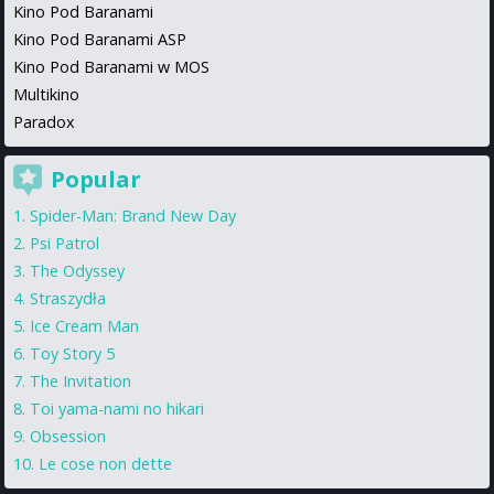
Kino Pod Baranami
Kino Pod Baranami ASP
Kino Pod Baranami w MOS
Multikino
Paradox
Popular
Spider-Man: Brand New Day
Psi Patrol
The Odyssey
Straszydła
Ice Cream Man
Toy Story 5
The Invitation
Toi yama-nami no hikari
Obsession
Le cose non dette