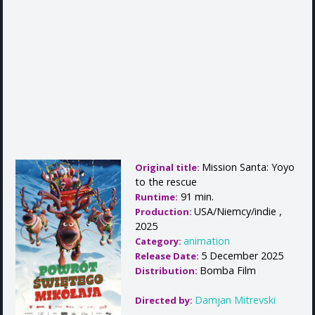
Mission Santa: Yoyo
Original title:
to the rescue
91 min.
Runtime:
USA/Niemcy/indie ,
Production:
2025
animation
Category:
5 December 2025
Release Date:
Bomba Film
Distribution:
Damjan Mitrevski
Directed by: