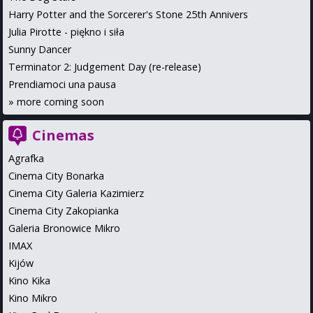
Harry Potter and the Sorcerer's Stone 25th Annivers
Julia Pirotte - piękno i siła
Sunny Dancer
Terminator 2: Judgement Day (re-release)
Prendiamoci una pausa
»
more coming soon
Cinemas
Agrafka
Cinema City Bonarka
Cinema City Galeria Kazimierz
Cinema City Zakopianka
Galeria Bronowice Mikro
IMAX
Kijów
Kino Kika
Kino Mikro