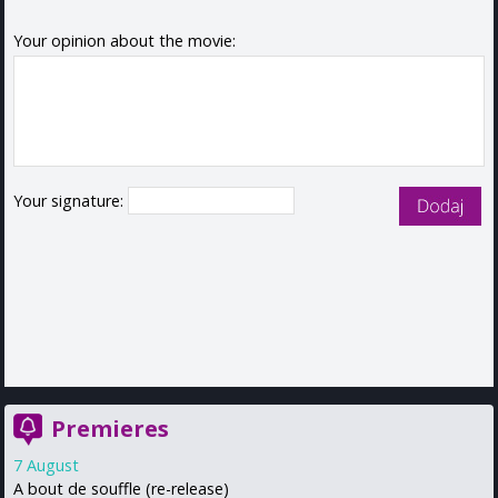
Your opinion about the movie:
Your signature:
Premieres
7 August
A bout de souffle (re-release)