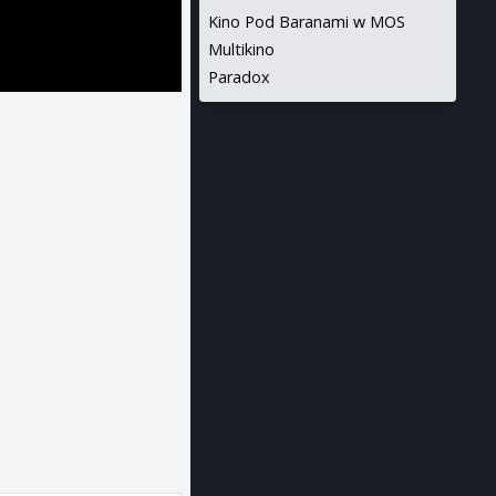
Kino Pod Baranami w MOS
Multikino
Paradox