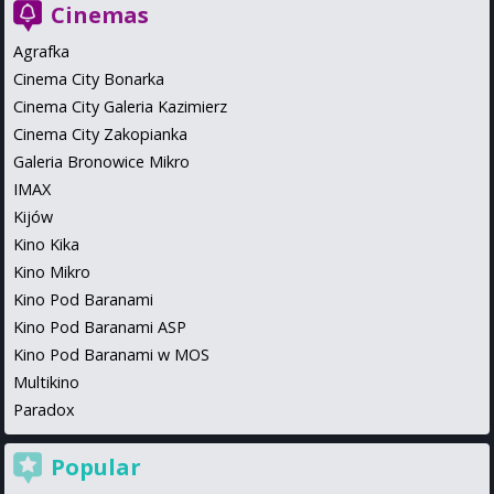
Cinemas
Agrafka
Cinema City Bonarka
Cinema City Galeria Kazimierz
Cinema City Zakopianka
Galeria Bronowice Mikro
IMAX
Kijów
Kino Kika
Kino Mikro
Kino Pod Baranami
Kino Pod Baranami ASP
Kino Pod Baranami w MOS
Multikino
Paradox
Popular