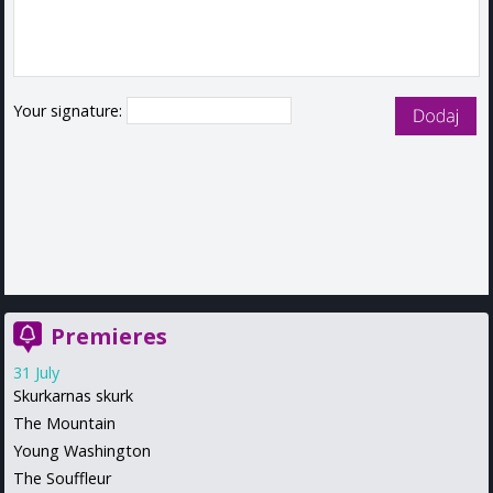
Your signature:
Premieres
31 July
Skurkarnas skurk
The Mountain
Young Washington
The Souffleur