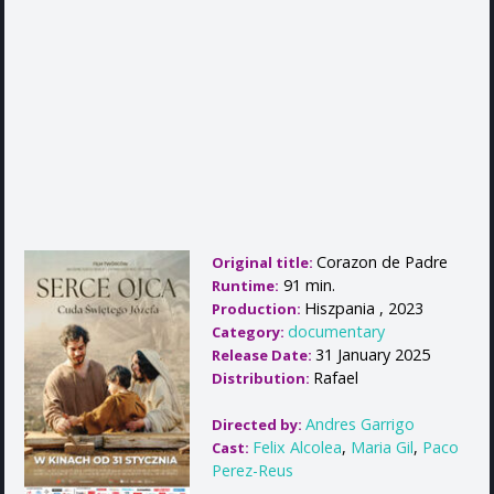
Corazon de Padre
Original title:
91 min.
Runtime:
Hiszpania , 2023
Production:
documentary
Category:
31 January 2025
Release Date:
Rafael
Distribution:
Andres Garrigo
Directed by:
Felix Alcolea
,
Maria Gil
,
Paco
Cast:
Perez-Reus