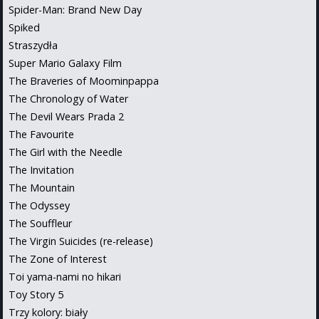
Spider-Man: Brand New Day
Spiked
Straszydła
Super Mario Galaxy Film
The Braveries of Moominpappa
The Chronology of Water
The Devil Wears Prada 2
The Favourite
The Girl with the Needle
The Invitation
The Mountain
The Odyssey
The Souffleur
The Virgin Suicides (re-release)
The Zone of Interest
Toi yama-nami no hikari
Toy Story 5
Trzy kolory: biały