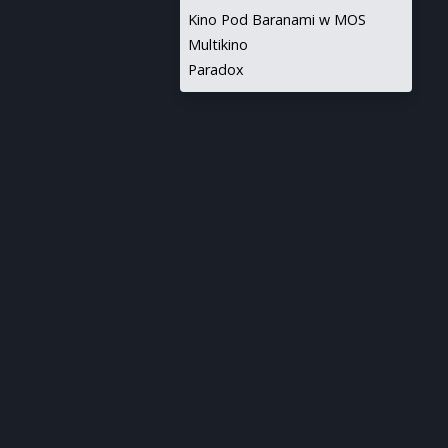
Kino Pod Baranami w MOS
Multikino
Paradox