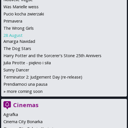
Was Marielle weiss
Pucio kocha zwierzaki
Primavera
The Wrong Girls
28 August
Amarga Navidad
The Dog Stars
Harry Potter and the Sorcerer's Stone 25th Annivers
Julia Pirotte - piękno i siła
Sunny Dancer
Terminator 2: Judgement Day (re-release)
Prendiamoci una pausa
»
more coming soon
Cinemas
Agrafka
Cinema City Bonarka