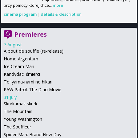
przy pomocy której chce...
more
cinema program
|
details & description
Premieres
7 August
A bout de souffle (re-release)
Homo Argentum
Ice Cream Man
Kandydaci śmierci
Toi yama-nami no hikari
PAW Patrol: The Dino Movie
31 July
Skurkarnas skurk
The Mountain
Young Washington
The Souffleur
Spider-Man: Brand New Day