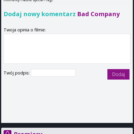
Dodaj nowy komentarz
Bad Company
Twoja opinia o filmie:
Twój podpis: