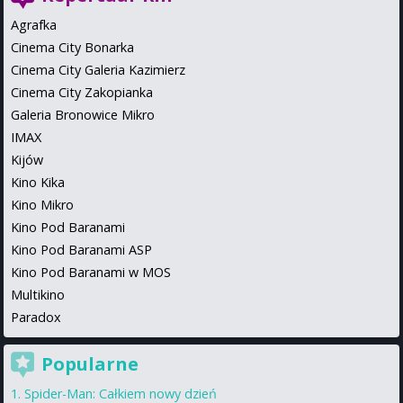
Agrafka
Cinema City Bonarka
Cinema City Galeria Kazimierz
Cinema City Zakopianka
Galeria Bronowice Mikro
IMAX
Kijów
Kino Kika
Kino Mikro
Kino Pod Baranami
Kino Pod Baranami ASP
Kino Pod Baranami w MOS
Multikino
Paradox
Popularne
Spider-Man: Całkiem nowy dzień