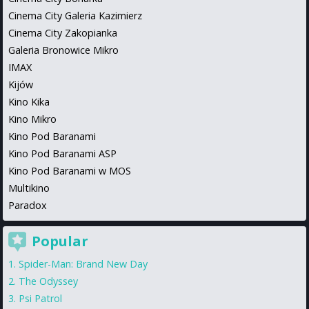
Cinema City Galeria Kazimierz
Cinema City Zakopianka
Galeria Bronowice Mikro
IMAX
Kijów
Kino Kika
Kino Mikro
Kino Pod Baranami
Kino Pod Baranami ASP
Kino Pod Baranami w MOS
Multikino
Paradox
Popular
Spider-Man: Brand New Day
The Odyssey
Psi Patrol