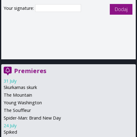
Your signature:
Premieres
31 July
Skurkarnas skurk
The Mountain
Young Washington
The Souffleur
Spider-Man: Brand New Day
24 July
Spiked