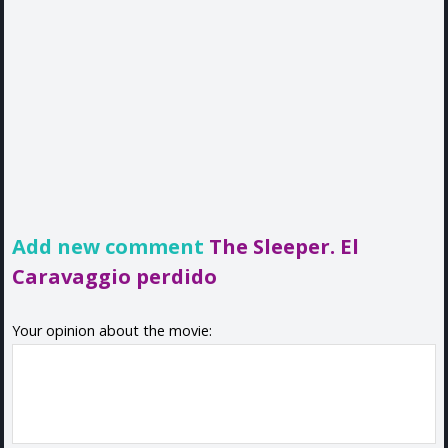
Add new comment
The Sleeper. El
Caravaggio perdido
Your opinion about the movie: