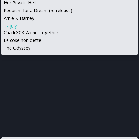
Her Private Hell
Requiem for a Dream (re-release)
Arnie & Barney
17 July
Charli XCX: Alone Together
Le cose non dette
The Odyssey