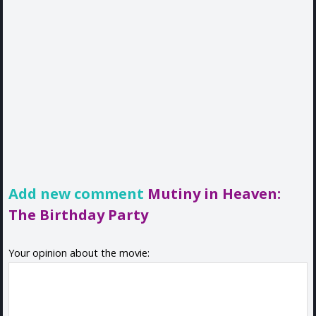
Add new comment
Mutiny in Heaven:
The Birthday Party
Your opinion about the movie: