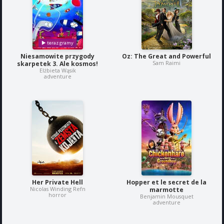
Niesamowite przygody
Oz: The Great and Powerful
Sam Raimi
skarpetek 3. Ale kosmos!
Elżbieta Wąsik
adventure
Her Private Hell
Hopper et le secret de la
Nicolas Winding Refn
marmotte
horror
Benjamin Mousquet
adventure