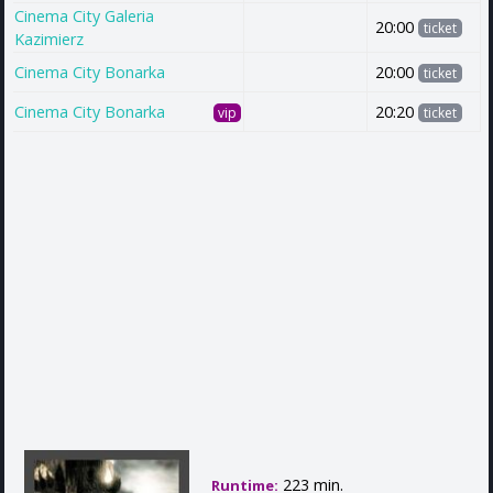
Cinema City Galeria
20:00
ticket
Kazimierz
Cinema City Bonarka
20:00
ticket
Cinema City Bonarka
20:20
vip
ticket
223 min.
Runtime: