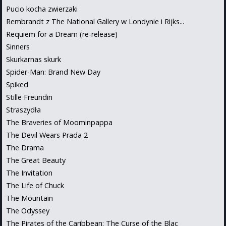
Pucio kocha zwierzaki
Rembrandt z The National Gallery w Londynie i Rijks...
Requiem for a Dream (re-release)
Sinners
Skurkarnas skurk
Spider-Man: Brand New Day
Spiked
Stille Freundin
Straszydła
The Braveries of Moominpappa
The Devil Wears Prada 2
The Drama
The Great Beauty
The Invitation
The Life of Chuck
The Mountain
The Odyssey
The Pirates of the Caribbean: The Curse of the Blac