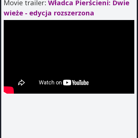
Movie trailer:
Władca Pierścieni: Dwie
wieże - edycja rozszerzona