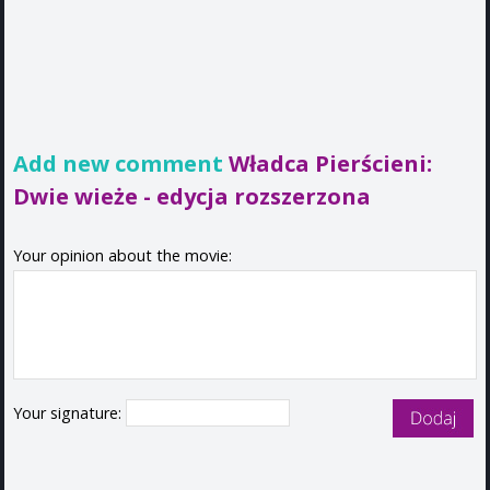
Add new comment
Władca Pierścieni:
Dwie wieże - edycja rozszerzona
Your opinion about the movie:
Your signature: