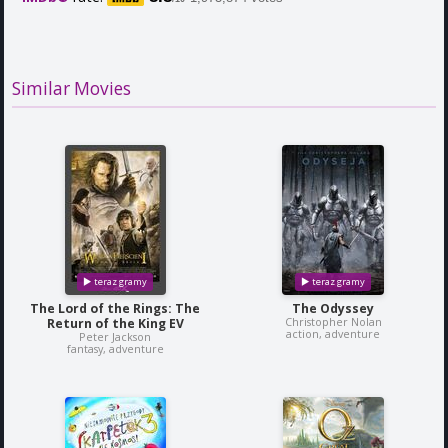
Similar Movies
The Lord of the Rings: The
The Odyssey
Christopher Nolan
Return of the King EV
action, adventure
Peter Jackson
fantasy, adventure