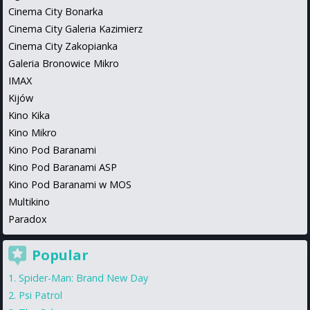
Cinema City Bonarka
Cinema City Galeria Kazimierz
Cinema City Zakopianka
Galeria Bronowice Mikro
IMAX
Kijów
Kino Kika
Kino Mikro
Kino Pod Baranami
Kino Pod Baranami ASP
Kino Pod Baranami w MOS
Multikino
Paradox
Popular
Spider-Man: Brand New Day
Psi Patrol