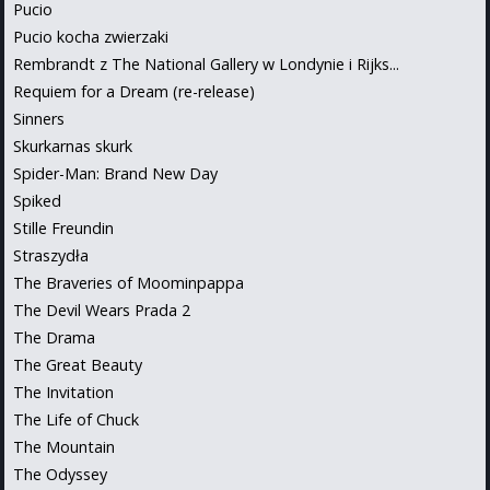
Pucio
Pucio kocha zwierzaki
Rembrandt z The National Gallery w Londynie i Rijks...
Requiem for a Dream (re-release)
Sinners
Skurkarnas skurk
Spider-Man: Brand New Day
Spiked
Stille Freundin
Straszydła
The Braveries of Moominpappa
The Devil Wears Prada 2
The Drama
The Great Beauty
The Invitation
The Life of Chuck
The Mountain
The Odyssey