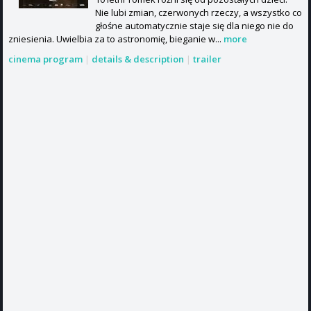
Nie lubi zmian, czerwonych rzeczy, a wszystko co
głośne automatycznie staje się dla niego nie do
zniesienia. Uwielbia za to astronomię, bieganie w...
more
cinema program
|
details & description
|
trailer