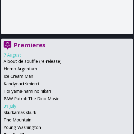
Premieres
7 August
A bout de souffle (re-release)
Homo Argentum
Ice Cream Man
Kandydaci śmierci
Toi yama-nami no hikari
PAW Patrol: The Dino Movie
31 July
Skurkarnas skurk
The Mountain
Young Washington