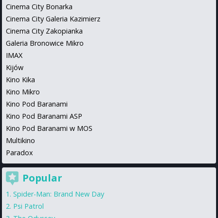
Cinema City Bonarka
Cinema City Galeria Kazimierz
Cinema City Zakopianka
Galeria Bronowice Mikro
IMAX
Kijów
Kino Kika
Kino Mikro
Kino Pod Baranami
Kino Pod Baranami ASP
Kino Pod Baranami w MOS
Multikino
Paradox
Popular
Spider-Man: Brand New Day
Psi Patrol