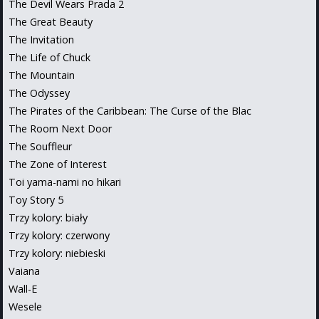
The Devil Wears Prada 2
The Great Beauty
The Invitation
The Life of Chuck
The Mountain
The Odyssey
The Pirates of the Caribbean: The Curse of the Blac
The Room Next Door
The Souffleur
The Zone of Interest
Toi yama-nami no hikari
Toy Story 5
Trzy kolory: biały
Trzy kolory: czerwony
Trzy kolory: niebieski
Vaiana
Wall-E
Wesele