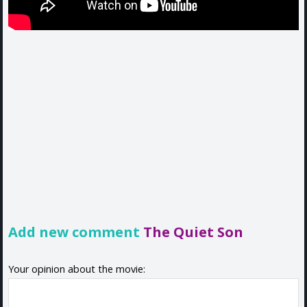
Add new comment
The Quiet Son
Your opinion about the movie: