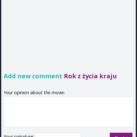
Add new comment
Rok z życia kraju
Your opinion about the movie:
Your signature: