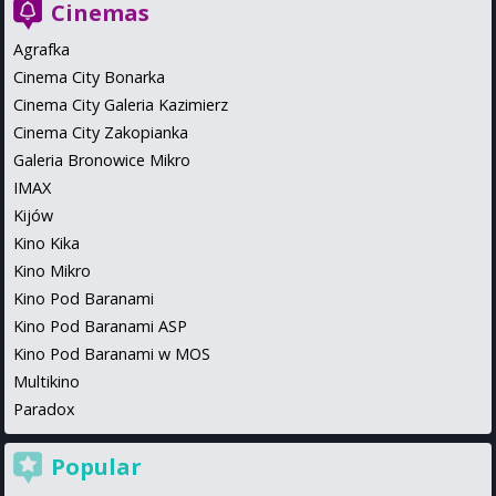
Cinemas
Agrafka
Cinema City Bonarka
Cinema City Galeria Kazimierz
Cinema City Zakopianka
Galeria Bronowice Mikro
IMAX
Kijów
Kino Kika
Kino Mikro
Kino Pod Baranami
Kino Pod Baranami ASP
Kino Pod Baranami w MOS
Multikino
Paradox
Popular