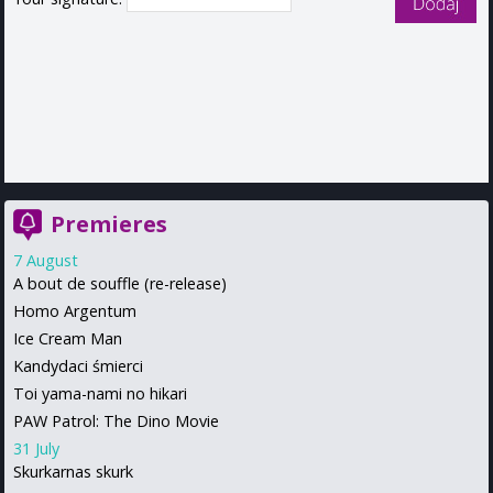
Premieres
7 August
A bout de souffle (re-release)
Homo Argentum
Ice Cream Man
Kandydaci śmierci
Toi yama-nami no hikari
PAW Patrol: The Dino Movie
31 July
Skurkarnas skurk